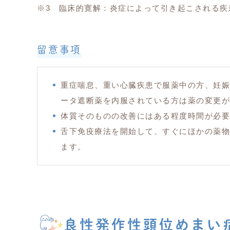
※3 臨床的寛解：炎症によって引き起こされる疾
留意事項
重症喘息、重い心臓疾患で服薬中の方、妊娠
ータ遮断薬を内服されている方は薬の変更が
体質そのものの改善にはある程度時間が必要
舌下免疫療法を開始して、すぐにほかの薬物
ます。
良性発作性頭位めまい