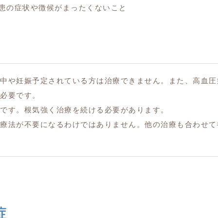
患の症状や徴候がまったくないこと
中や妊娠予定されている方は治療できません。また、高血圧
必要です。
です。根気強く治療を続ける必要があります。
療法が不要になるわけではありません。他の治療も合わせて
症