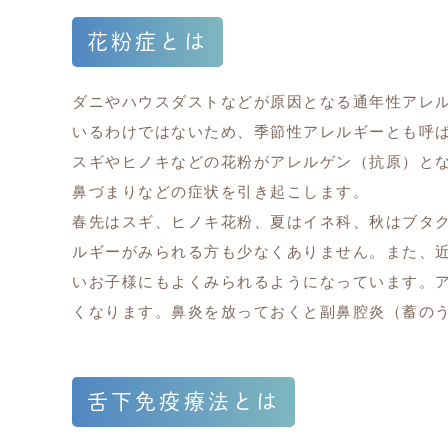
花粉症とは
ダニやハウスダストなどが原因となる通年性アレ
いるわけではないため、季節性アレルギーとも呼
スギやヒノキなどの花粉がアレルゲン（抗原）と
鼻づまりなどの症状を引き起こします。
春先はスギ、ヒノキ花粉、夏はイネ科、秋はブタ
ルギーがみられる方も少なくありません。また、
いお子様にもよくみられるようになっています。
くなります。鼻炎を放っておくと副鼻腔炎（蓄の
舌下免疫療法とは